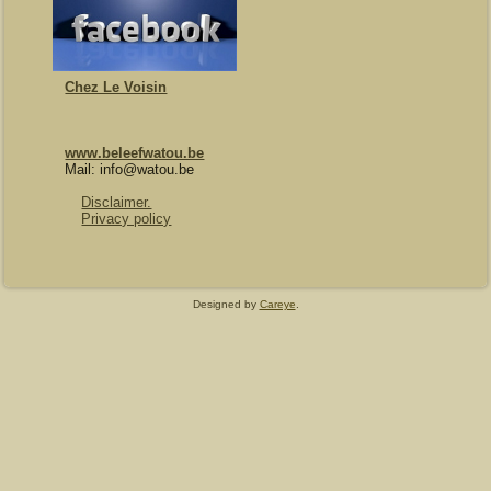
Chez Le Voisin
www.beleefwatou.be
Mail: info@watou.be
Disclaimer.
Privacy policy
Designed by
Careye
.