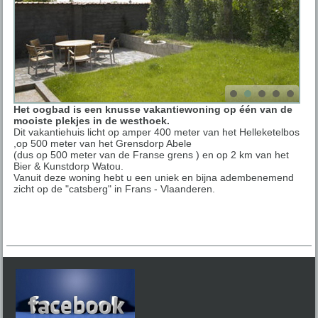
Het oogbad is een knusse vakantiewoning op één van de
mooiste plekjes in de westhoek.
Dit vakantiehuis licht op amper 400 meter van het Helleketelbos
,op 500 meter van het Grensdorp Abele
(dus op 500 meter van de Franse grens ) en op 2 km van het
Bier & Kunstdorp Watou.
Vanuit deze woning hebt u een uniek en bijna adembenemend
zicht op de "catsberg" in Frans - Vlaanderen.