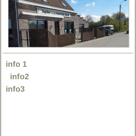
info 1
info2
info3